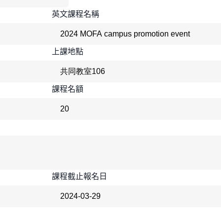
英文課程名稱
上課地點
課程名額
課程截止報名日